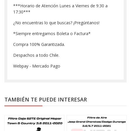
***Horario de Atención Lunes a Viernes de 9:30 a
17:30***
¿No encuentras lo que buscas? ¡Pregúntanos!
*Siempre entregamos Boleta o Factura*
Compra 100% Garantizada.
Despachos a todo Chile.
Webpay - Mercado Pago
TAMBIÉN TE PUEDE INTERESAR