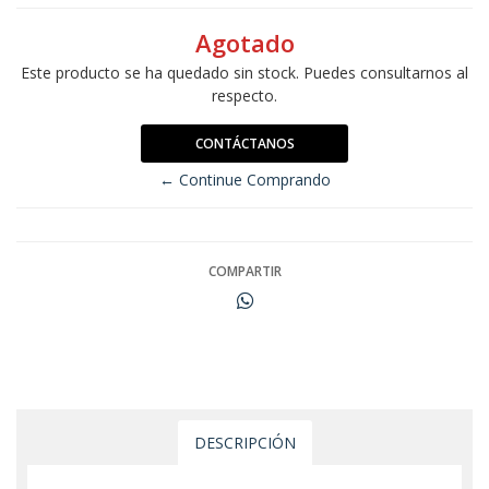
Agotado
Este producto se ha quedado sin stock. Puedes consultarnos al
respecto.
CONTÁCTANOS
← Continue Comprando
COMPARTIR
DESCRIPCIÓN