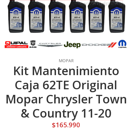
MOPAR
Kit Mantenimiento
Caja 62TE Original
Mopar Chrysler Town
& Country 11-20
$165.990