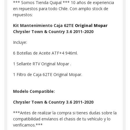
*** Somos Tienda Quipal *** 10 años de experiencia
en repuestos para todo Chile. Con amplio stock de
repuestos:
Kit Mantenimiento Caja 62TE
Original Mopar
Chrysler Town & Country 3.6 2011-2020
Incluye:
6 Botellas de Aceite ATF+4 946ml.
1 Sellante RTV Original Mopar .
1 Filtro de Caja 62TE Original Mopar.
Modelo Compatible:
Chrysler Town & Country 3.6 2011-2020
***Antes de realizar la compra si tienes dudas sobre la
compatibilidad envíanos el chasis de tu vehículo y lo
verificamos.***