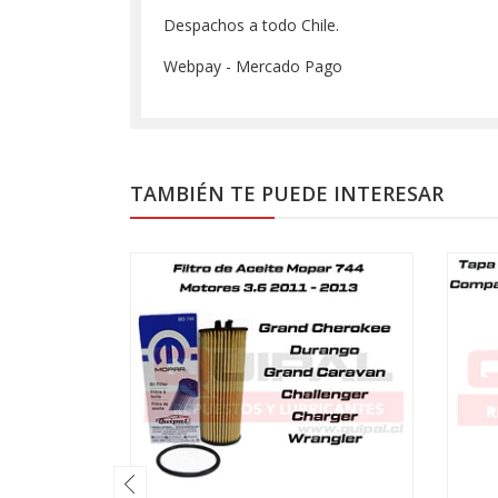
Despachos a todo Chile.
Webpay - Mercado Pago
TAMBIÉN TE PUEDE INTERESAR