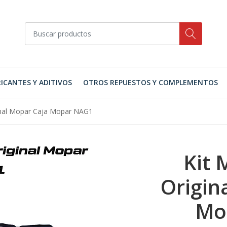
ICANTES Y ADITIVOS
OTROS REPUESTOS Y COMPLEMENTOS
inal Mopar Caja Mopar NAG1
Kit 
Origin
Mo