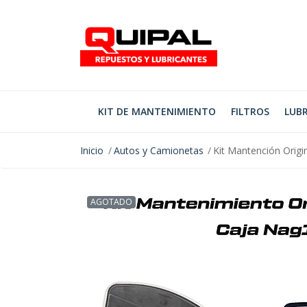
KIT DE MANTENIMIENTO
FILTROS
LUBR
Inicio
Autos y Camionetas
Kit Mantención Orig
AGOTADO