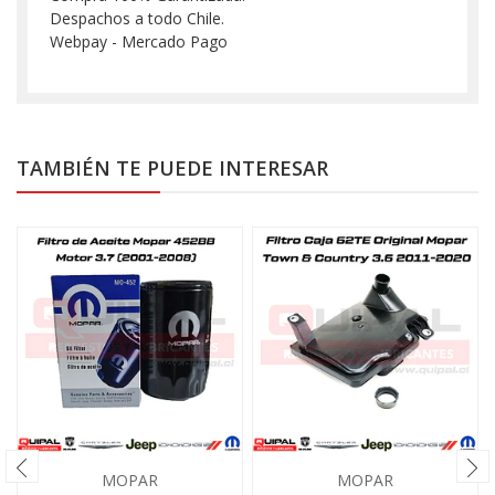
Despachos a todo Chile.
Webpay - Mercado Pago
TAMBIÉN TE PUEDE INTERESAR
MOPAR
MOPAR