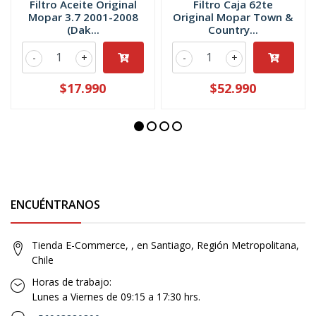
Filtro Aceite Original
Filtro Caja 62te
Mopar 3.7 2001-2008
Original Mopar Town &
(Dak...
Country...
-
+
-
+
$17.990
$52.990
ENCUÉNTRANOS
Tienda E-Commerce, , en Santiago, Región Metropolitana,
Chile
Horas de trabajo:
Lunes a Viernes de 09:15 a 17:30 hrs.