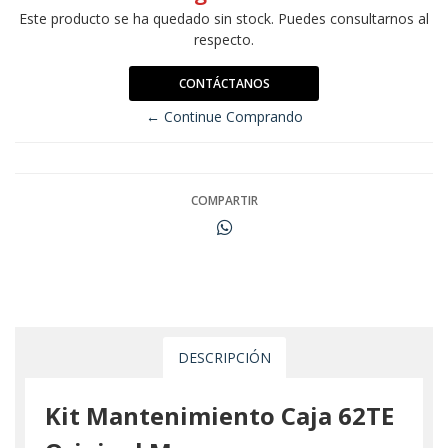
Este producto se ha quedado sin stock. Puedes consultarnos al
respecto.
CONTÁCTANOS
← Continue Comprando
COMPARTIR
DESCRIPCIÓN
Kit Mantenimiento Caja 62TE