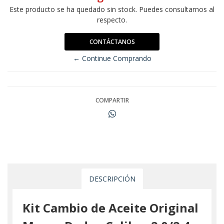
Este producto se ha quedado sin stock. Puedes consultarnos al
respecto.
CONTÁCTANOS
← Continue Comprando
COMPARTIR
DESCRIPCIÓN
Kit Cambio de Aceite Original