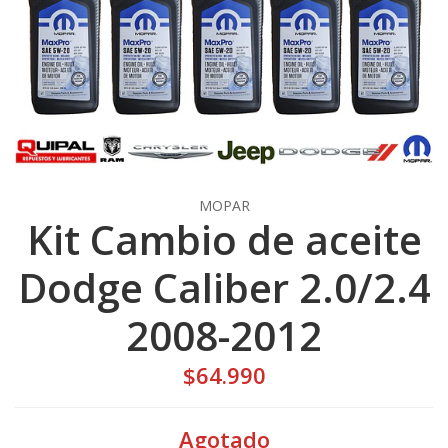
MOPAR
Kit Cambio de aceite
Dodge Caliber 2.0/2.4
2008-2012
$64.990
Agotado