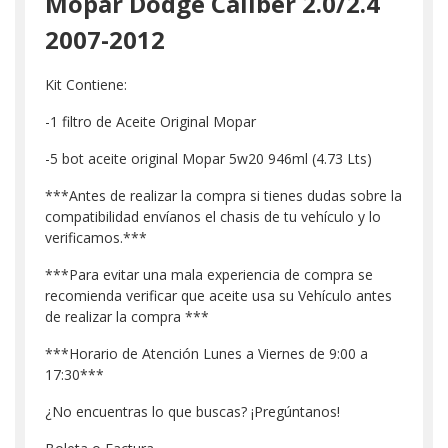
Mopar Dodge Caliber 2.0/2.4
2007-2012
Kit Contiene:
-1 filtro de Aceite Original Mopar
-5 bot aceite original Mopar 5w20 946ml (4.73 Lts)
***Antes de realizar la compra si tienes dudas sobre la
compatibilidad envíanos el chasis de tu vehículo y lo
verificamos.***
***Para evitar una mala experiencia de compra se
recomienda verificar que aceite usa su Vehículo antes
de realizar la compra ***
***Horario de Atención Lunes a Viernes de 9:00 a
17:30***
¿No encuentras lo que buscas? ¡Pregúntanos!