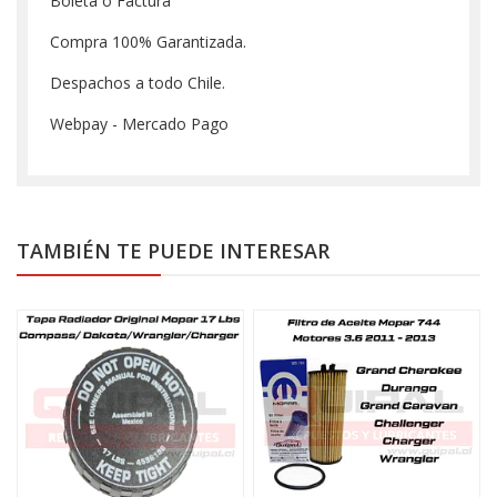
Boleta o Factura
Compra 100% Garantizada.
Despachos a todo Chile.
Webpay - Mercado Pago
TAMBIÉN TE PUEDE INTERESAR