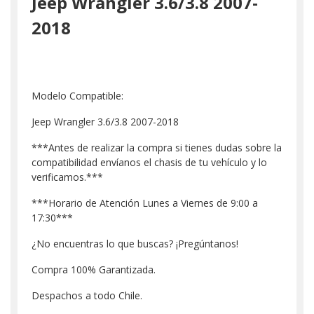
Jeep Wrangler 3.6/3.8 2007-
2018
Modelo Compatible:
Jeep Wrangler 3.6/3.8 2007-2018
***Antes de realizar la compra si tienes dudas sobre la
compatibilidad envíanos el chasis de tu vehículo y lo
verificamos.***
***Horario de Atención Lunes a Viernes de 9:00 a
17:30***
¿No encuentras lo que buscas? ¡Pregúntanos!
Compra 100% Garantizada.
Despachos a todo Chile.