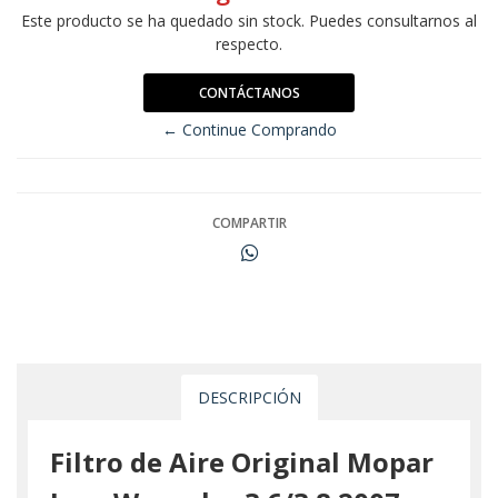
Este producto se ha quedado sin stock. Puedes consultarnos al
respecto.
CONTÁCTANOS
← Continue Comprando
COMPARTIR
DESCRIPCIÓN
Filtro de Aire Original Mopar