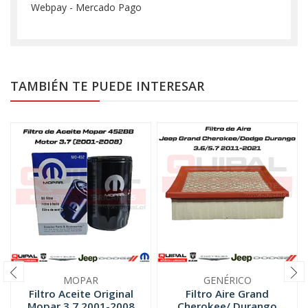
Webpay - Mercado Pago
TAMBIÉN TE PUEDE INTERESAR
MOPAR
GENÉRICO
Filtro Aceite Original
Filtro Aire Grand
Mopar 3.7 2001-2008
Cherokee/ Durango