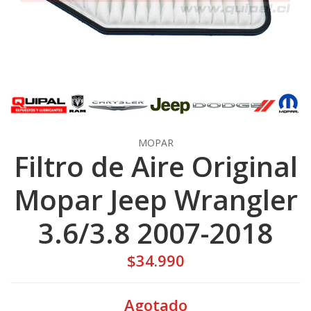
MOPAR
Filtro de Aire Original
Mopar Jeep Wrangler
3.6/3.8 2007-2018
$34.990
Agotado