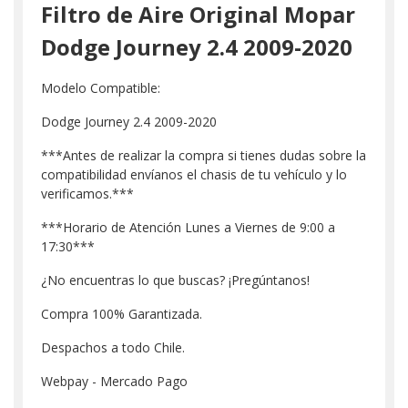
Filtro de Aire Original Mopar
Dodge Journey 2.4 2009-2020
Modelo Compatible:
Dodge Journey 2.4 2009-2020
***Antes de realizar la compra si tienes dudas sobre la
compatibilidad envíanos el chasis de tu vehículo y lo
verificamos.***
***Horario de Atención Lunes a Viernes de 9:00 a
17:30***
¿No encuentras lo que buscas? ¡Pregúntanos!
Compra 100% Garantizada.
Despachos a todo Chile.
Webpay - Mercado Pago