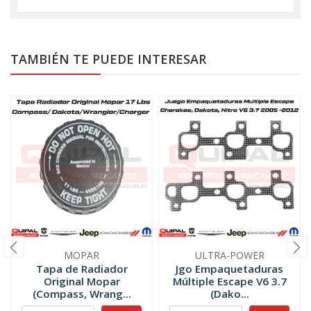
TAMBIÉN TE PUEDE INTERESAR
MOPAR
ULTRA-POWER
Tapa de Radiador
Jgo Empaquetaduras
Original Mopar
Múltiple Escape V6 3.7
(Compass, Wrang...
(Dako...