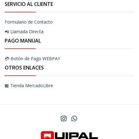
SERVICIO AL CLIENTE
Formulario de Contacto
📲 Llamada Directa
PAGO MANUAL
💳 Botón de Pago WEBPAY
OTROS ENLACES
🏪 Tienda MercadoLibre