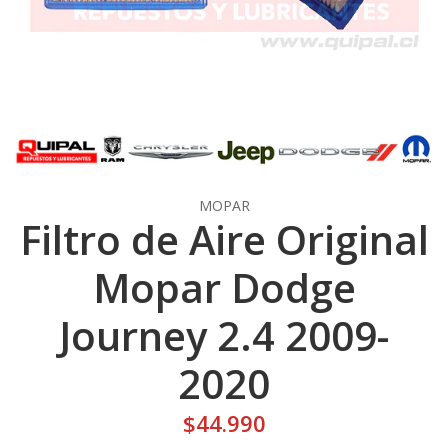
MOPAR
Filtro de Aire Original
Mopar Dodge
Journey 2.4 2009-
2020
$44.990