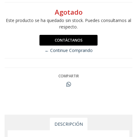
Agotado
Este producto se ha quedado sin stock. Puedes consultarnos al
respecto.
CONTÁCTANOS
← Continue Comprando
COMPARTIR
DESCRIPCIÓN