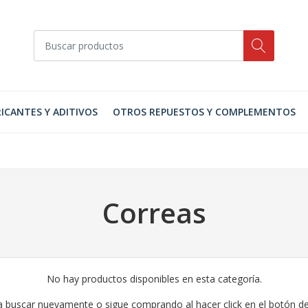
ICANTES Y ADITIVOS
OTROS REPUESTOS Y COMPLEMENTOS
Correas
No hay productos disponibles en esta categoría.
a buscar nuevamente o sigue comprando al hacer click en el botón d