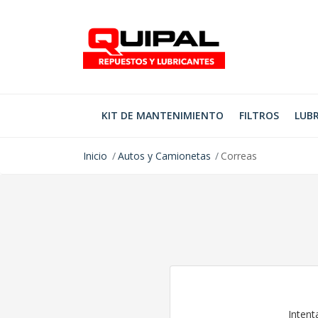
KIT DE MANTENIMIENTO
FILTROS
LUBR
Inicio
Autos y Camionetas
Correas
Intent