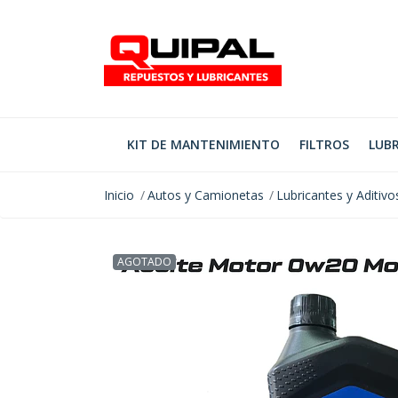
KIT DE MANTENIMIENTO
FILTROS
LUBR
Inicio
Autos y Camionetas
Lubricantes y Aditivo
AGOTADO