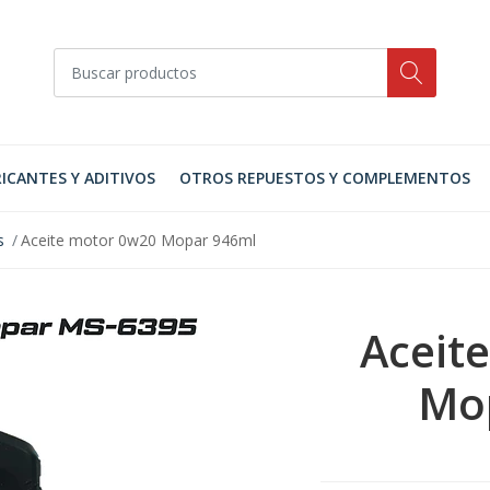
ICANTES Y ADITIVOS
OTROS REPUESTOS Y COMPLEMENTOS
s
Aceite motor 0w20 Mopar 946ml
Aceit
Mo