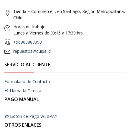
Tienda E-Commerce, , en Santiago, Región Metropolitana,
Chile
Horas de trabajo:
Lunes a Viernes de 09:15 a 17:30 hrs.
+56963880390
repuestos@quipal.cl
SERVICIO AL CLIENTE
Formulario de Contacto
📲 Llamada Directa
PAGO MANUAL
💳 Botón de Pago WEBPAY
OTROS ENLACES