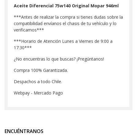
Aceite Diferencial 75w140 Original Mopar 946ml
***Antes de realizar la compra si tienes dudas sobre la
compatibilidad envíanos el chasis de tu vehículo y lo
verificamos***
***Horario de Atención Lunes a Viernes de 9:00 a
17:30***
¿No encuentras lo que buscas? ¡Pregúntanos!
Compra 100% Garantizada.
Despachos a todo Chile.
Webpay - Mercado Pago
ENCUÉNTRANOS