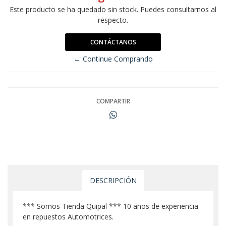
Este producto se ha quedado sin stock. Puedes consultarnos al
respecto.
CONTÁCTANOS
← Continue Comprando
COMPARTIR
DESCRIPCIÓN
*** Somos Tienda Quipal *** 10 años de experiencia
en repuestos Automotrices.