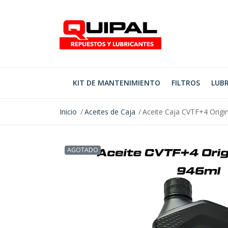
KIT DE MANTENIMIENTO
FILTROS
LUBR
Inicio
Aceites de Caja
Aceite Caja CVTF+4 Origi
AGOTADO